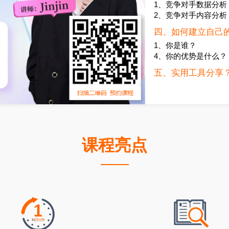
1、竞争对手数据分析 
2、竞争对手内容分析 
四、如何建立自己
1、你是谁？
4、你的优势是什么？
五、实用工具分享
课程亮点