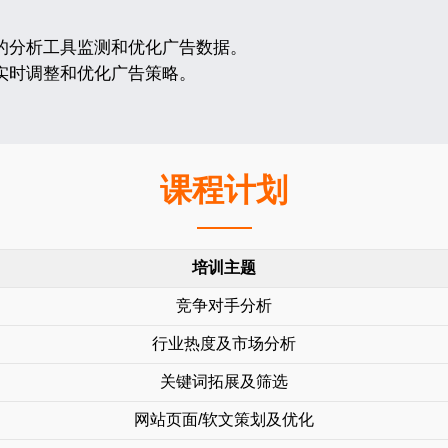
的分析工具监测和优化广告数据。
实时调整和优化广告策略。
课程计划
培训主题
竞争对手分析
行业热度及市场分析
关键词拓展及筛选
网站页面/软文策划及优化