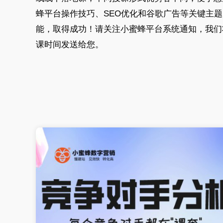
蜂平台操作技巧、SEO优化和谷歌广告等关键主
能，取得成功！请关注小蜜蜂平台系统通知，我们
课时间发送给您。