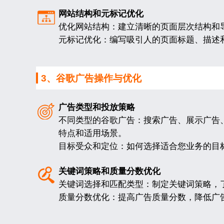
网站结构和元标记优化
优化网站结构：建立清晰的页面层次结构和
元标记优化：编写吸引人的页面标题、描述
3、谷歌广告操作与优化
广告类型和投放策略
不同类型的谷歌广告：搜索广告、展示广告
特点和适用场景。
目标受众和定位：如何选择适合您业务的目
关键词策略和质量分数优化
关键词选择和匹配类型：制定关键词策略，
质量分数优化：提高广告质量分数，降低广