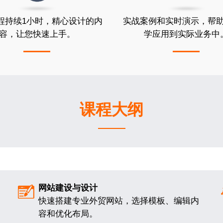
程持续1小时，精心设计的内
实战案例和实时演示，帮
容，让您快速上手。
学应用到实际业务中
课程大纲
网站建设与设计
快速搭建专业外贸网站，选择模板、编辑内
容和优化布局。