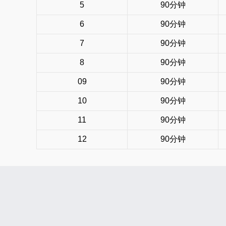
5
90分钟
6
90分钟
7
90分钟
8
90分钟
09
90分钟
10
90分钟
11
90分钟
12
90分钟