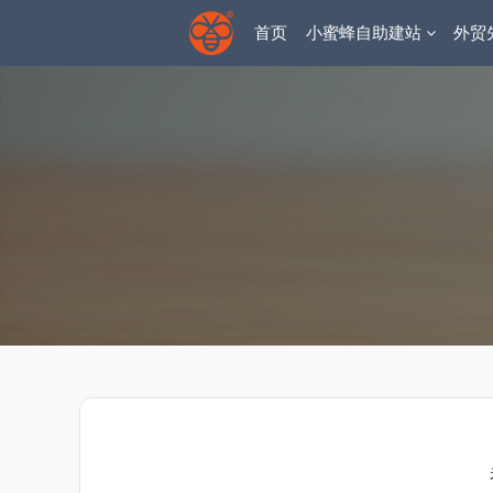
首页
小蜜蜂自助建站
外贸