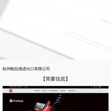
杭州帕拉德进出口有限公司
【简要信息】