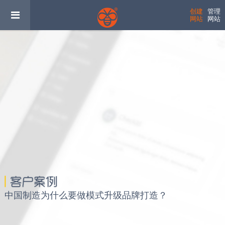
创建
管理
网站
网站
中国制造为什么要做模式升级品牌打造？