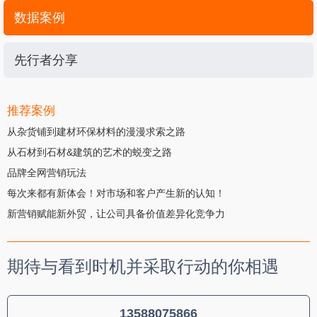
数据案例
先行者分享
推荐案例
从杂货铺到建材环保材料的漫漫求索之路
从石材到石材&建筑的艺术的蜕变之路
品牌全网营销玩法
每次来都有新体会！对市场和客户产生新的认知！
新营销赋能新外贸，让公司具备价值差异化竞争力
期待与看到时机并采取行动的你相遇
13588075866