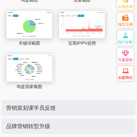
在线咨询
报定位课
预约诊断
关键词截图
近期IP/PV趋势
方案获取
创建网站
询盘国家截图
营销策划课学员反馈
品牌营销转型升级