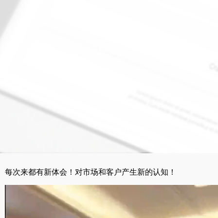
每次来都有新体会！对市场和客户产生新的认知！