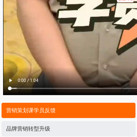
营销策划课学员反馈
品牌营销转型升级