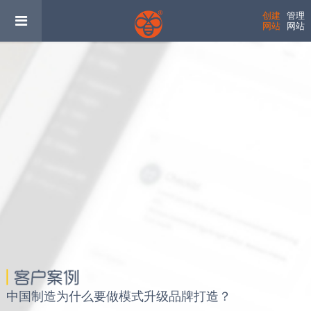
创建
管理
网站
网站
中国制造为什么要做模式升级品牌打造？