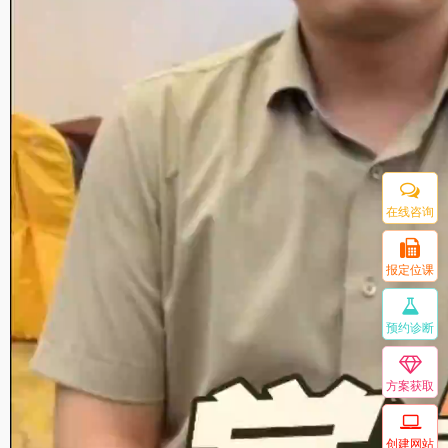
在线咨询
报定位课
预约诊断
方案获取
创建网站