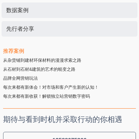
数据案例
先行者分享
推荐案例
从杂货铺到建材环保材料的漫漫求索之路
从石材到石材&建筑的艺术的蜕变之路
品牌全网营销玩法
每次来都有新体会！对市场和客户产生新的认知！
每次来都有新收获！解锁独立站营销数字密码
期待与看到时机并采取行动的你相遇