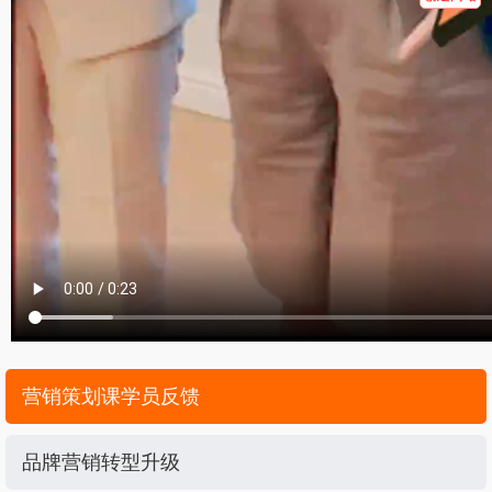
营销策划课学员反馈
品牌营销转型升级