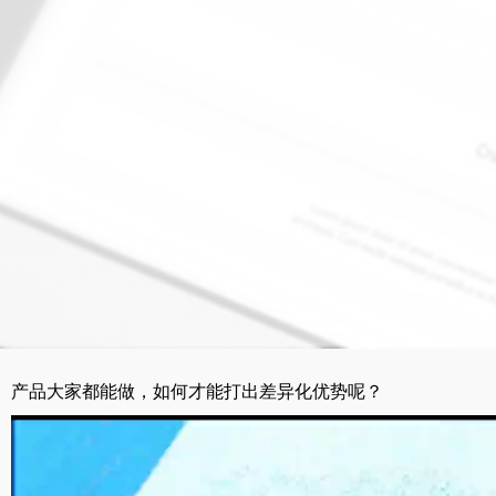
产品大家都能做，如何才能打出差异化优势呢？