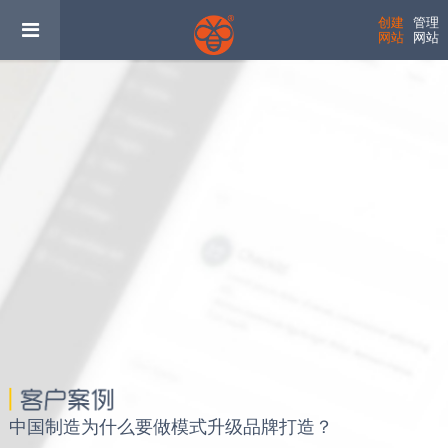
创建
管理
网站
网站
中国制造为什么要做模式升级品牌打造？