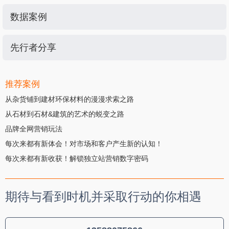
数据案例
先行者分享
推荐案例
从杂货铺到建材环保材料的漫漫求索之路
从石材到石材&建筑的艺术的蜕变之路
品牌全网营销玩法
每次来都有新体会！对市场和客户产生新的认知！
每次来都有新收获！解锁独立站营销数字密码
期待与看到时机并采取行动的你相遇